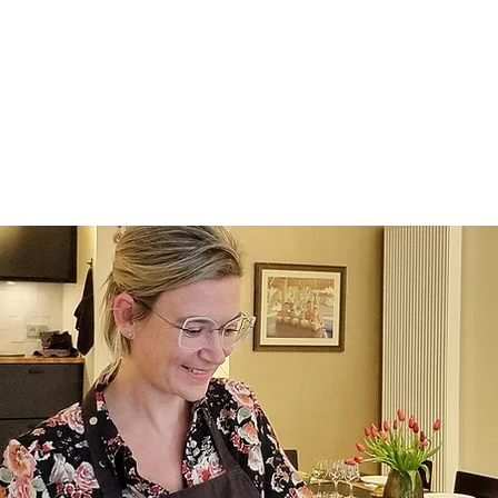
Aanbod
Agenda