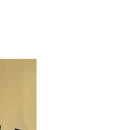
Nieuws
Contact
Over ons