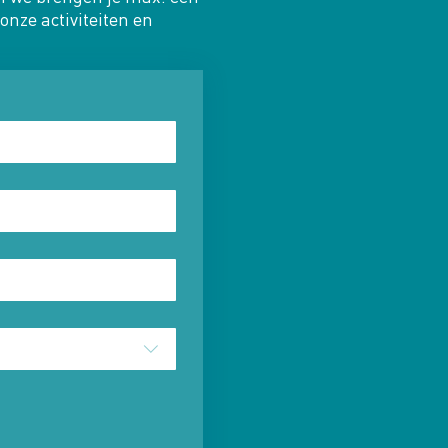
onze activiteiten en