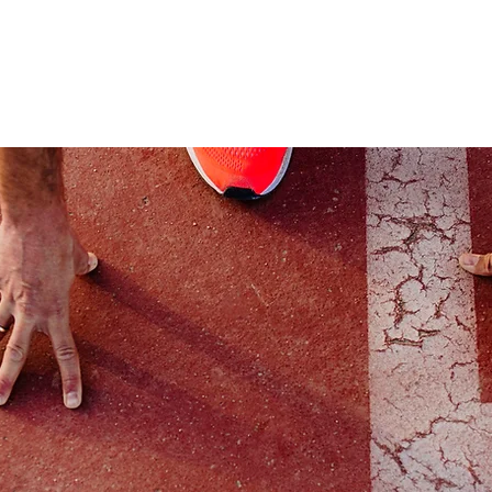
Aanbod
Agenda